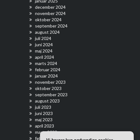
januar 2025
december 2024
november 2024
oktober 2024
september 2024
august 2024
juli 2024
juni 2024
maj 2024
april 2024
marts 2024
februar 2024
januar 2024
november 2023
oktober 2023
september 2023
august 2023
juli 2023
juni 2023
maj 2023
april 2023
marts 2023
februar 2023