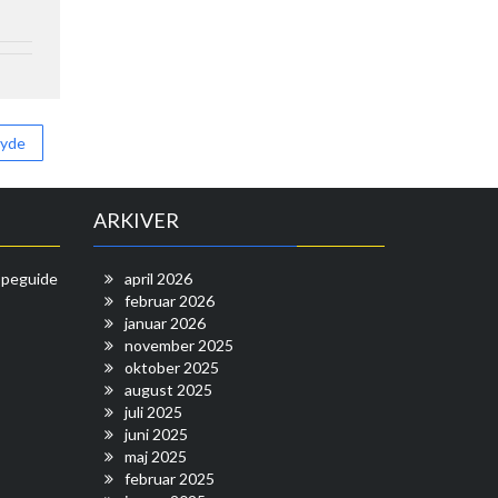
ryde
ARKIVER
oppeguide
april 2026
februar 2026
januar 2026
november 2025
oktober 2025
august 2025
juli 2025
juni 2025
maj 2025
februar 2025