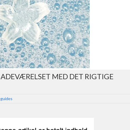
ADEVÆRELSET MED DET RIGTIGE
 guides