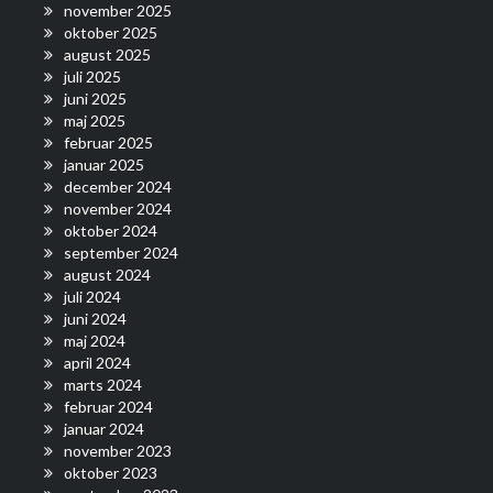
november 2025
oktober 2025
august 2025
juli 2025
juni 2025
maj 2025
februar 2025
januar 2025
december 2024
november 2024
oktober 2024
september 2024
august 2024
juli 2024
juni 2024
maj 2024
april 2024
marts 2024
februar 2024
januar 2024
november 2023
oktober 2023