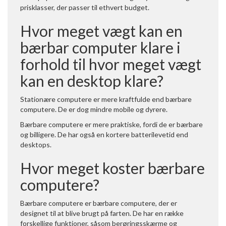
prisklasser, der passer til ethvert budget.
Hvor meget vægt kan en
bærbar computer klare i
forhold til hvor meget vægt
kan en desktop klare?
Stationære computere er mere kraftfulde end bærbare
computere. De er dog mindre mobile og dyrere.
Bærbare computere er mere praktiske, fordi de er bærbare
og billigere. De har også en kortere batterilevetid end
desktops.
Hvor meget koster bærbare
computere?
Bærbare computere er bærbare computere, der er
designet til at blive brugt på farten. De har en række
forskellige funktioner, såsom berøringsskærme og