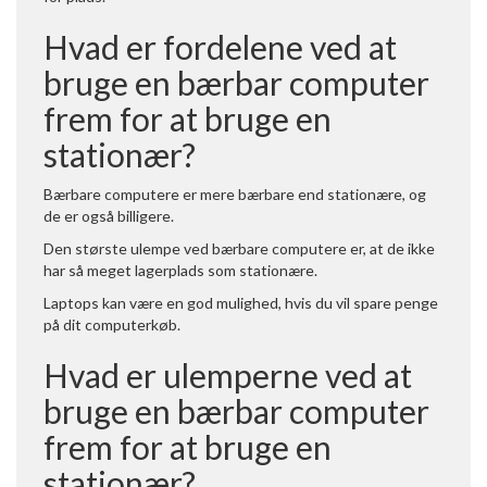
Hvad er fordelene ved at
bruge en bærbar computer
frem for at bruge en
stationær?
Bærbare computere er mere bærbare end stationære, og
de er også billigere.
Den største ulempe ved bærbare computere er, at de ikke
har så meget lagerplads som stationære.
Laptops kan være en god mulighed, hvis du vil spare penge
på dit computerkøb.
Hvad er ulemperne ved at
bruge en bærbar computer
frem for at bruge en
stationær?