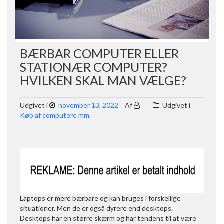
BÆRBAR COMPUTER ELLER
STATIONÆR COMPUTER?
HVILKEN SKAL MAN VÆLGE?
Udgivet i
november 13, 2022
Af
Udgivet i
Køb af computere mm.
Laptops er mere bærbare og kan bruges i forskellige
situationer. Men de er også dyrere end desktops.
Desktops har en større skærm og har tendens til at være