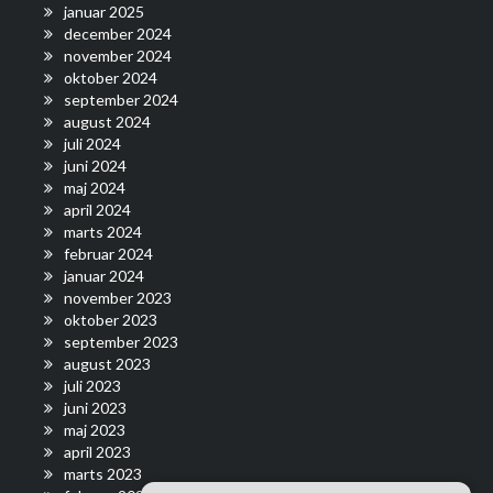
januar 2025
december 2024
november 2024
oktober 2024
september 2024
august 2024
juli 2024
juni 2024
maj 2024
april 2024
marts 2024
februar 2024
januar 2024
november 2023
oktober 2023
september 2023
august 2023
juli 2023
juni 2023
maj 2023
april 2023
marts 2023