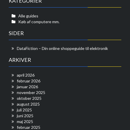
KATEGORIER
Alle guides
Køb af computere mm.
SIDER
DataFiction – Din online shoppeguide til elektronik
ARKIVER
april 2026
februar 2026
januar 2026
november 2025
oktober 2025
august 2025
juli 2025
juni 2025
maj 2025
februar 2025