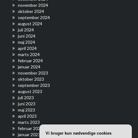
november 2024
oktober 2024
september 2024
august 2024
juli 2024
juni 2024
maj 2024
april 2024
marts 2024
februar 2024
januar 2024
november 2023
oktober 2023
september 2023
august 2023
juli 2023
juni 2023
maj 2023
april 2023
marts 2023
februar 2023
Vi bruger kun nødvendige cookies
januar 2023