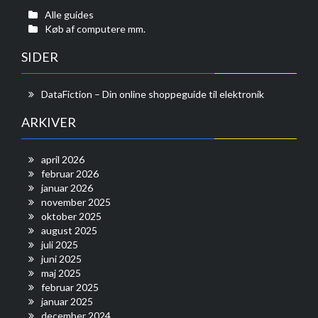
Alle guides
Køb af computere mm.
SIDER
DataFiction – Din online shoppeguide til elektronik
ARKIVER
april 2026
februar 2026
januar 2026
november 2025
oktober 2025
august 2025
juli 2025
juni 2025
maj 2025
februar 2025
januar 2025
december 2024