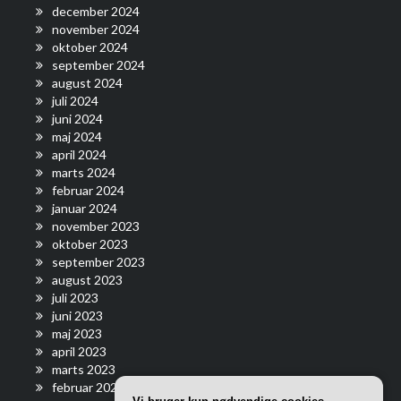
december 2024
november 2024
oktober 2024
september 2024
august 2024
juli 2024
juni 2024
maj 2024
april 2024
marts 2024
februar 2024
januar 2024
november 2023
oktober 2023
september 2023
august 2023
juli 2023
juni 2023
maj 2023
april 2023
marts 2023
februar 2023