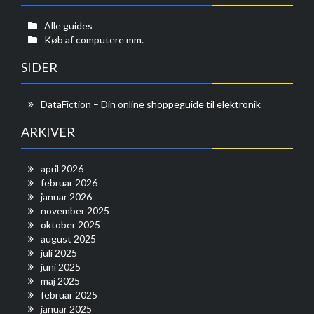
Alle guides
Køb af computere mm.
SIDER
DataFiction – Din online shoppeguide til elektronik
ARKIVER
april 2026
februar 2026
januar 2026
november 2025
oktober 2025
august 2025
juli 2025
juni 2025
maj 2025
februar 2025
januar 2025