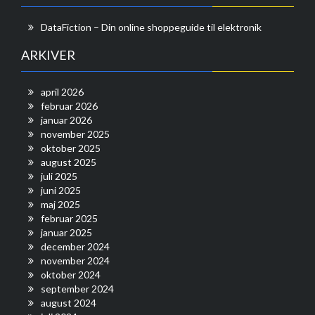
DataFiction – Din online shoppeguide til elektronik
ARKIVER
april 2026
februar 2026
januar 2026
november 2025
oktober 2025
august 2025
juli 2025
juni 2025
maj 2025
februar 2025
januar 2025
december 2024
november 2024
oktober 2024
september 2024
august 2024