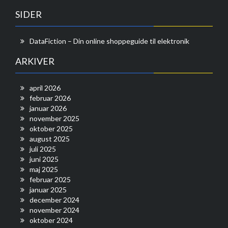
SIDER
DataFiction – Din online shoppeguide til elektronik
ARKIVER
april 2026
februar 2026
januar 2026
november 2025
oktober 2025
august 2025
juli 2025
juni 2025
maj 2025
februar 2025
januar 2025
december 2024
november 2024
oktober 2024