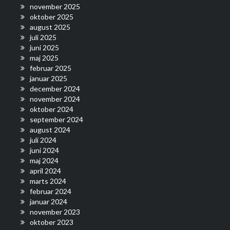
november 2025
oktober 2025
august 2025
juli 2025
juni 2025
maj 2025
februar 2025
januar 2025
december 2024
november 2024
oktober 2024
september 2024
august 2024
juli 2024
juni 2024
maj 2024
april 2024
marts 2024
februar 2024
januar 2024
november 2023
oktober 2023