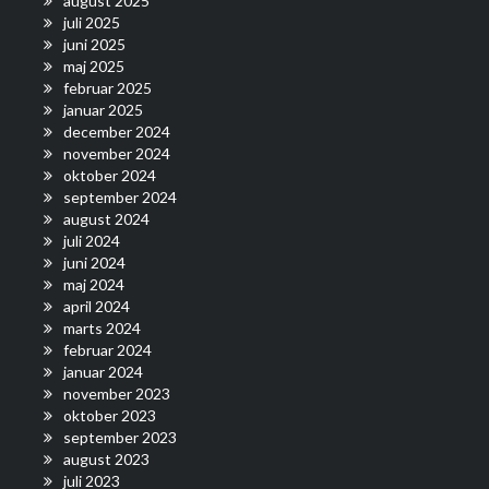
august 2025
juli 2025
juni 2025
maj 2025
februar 2025
januar 2025
december 2024
november 2024
oktober 2024
september 2024
august 2024
juli 2024
juni 2024
maj 2024
april 2024
marts 2024
februar 2024
januar 2024
november 2023
oktober 2023
september 2023
august 2023
juli 2023