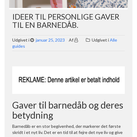
IDEER TIL PERSONLIGE GAVER
TIL EN BARNEDÅB.
Udgivet i
januar 25, 2023
Af
Udgivet i
Alle
guides
Gaver til barnedåb og deres
betydning
Barnedåb er en stor begivenhed, der markerer det første
skridt i et nyt liv. Det er en tid til at fejre det nye liv og give