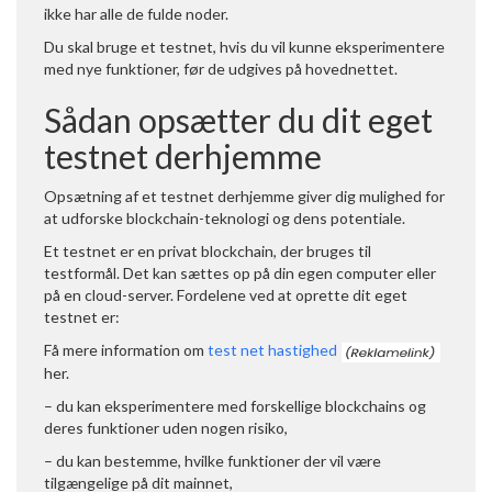
ikke har alle de fulde noder.
Du skal bruge et testnet, hvis du vil kunne eksperimentere
med nye funktioner, før de udgives på hovednettet.
Sådan opsætter du dit eget
testnet derhjemme
Opsætning af et testnet derhjemme giver dig mulighed for
at udforske blockchain-teknologi og dens potentiale.
Et testnet er en privat blockchain, der bruges til
testformål. Det kan sættes op på din egen computer eller
på en cloud-server. Fordelene ved at oprette dit eget
testnet er:
Få mere information om
test net hastighed
her.
– du kan eksperimentere med forskellige blockchains og
deres funktioner uden nogen risiko,
– du kan bestemme, hvilke funktioner der vil være
tilgængelige på dit mainnet,