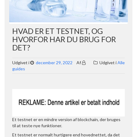
HVAD ER ET TESTNET, OG
HVORFOR HAR DU BRUG FOR
DET?
Udgivet i
december 29, 2022
Af
Udgivet i
Alle
guides
Et testnet er en mindre version af blockchain, der bruges
til at teste nye funktioner.
Et testnet er normalt hurtigere end hovednettet, da det