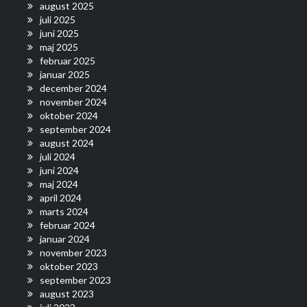
august 2025
juli 2025
juni 2025
maj 2025
februar 2025
januar 2025
december 2024
november 2024
oktober 2024
september 2024
august 2024
juli 2024
juni 2024
maj 2024
april 2024
marts 2024
februar 2024
januar 2024
november 2023
oktober 2023
september 2023
august 2023