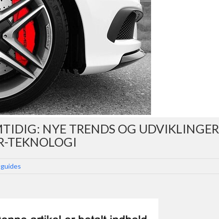
MTIDIG: NYE TRENDS OG UDVIKLINGER
R-TEKNOLOGI
 guides