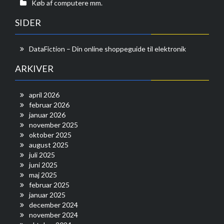
Køb af computere mm.
SIDER
DataFiction – Din online shoppeguide til elektronik
ARKIVER
april 2026
februar 2026
januar 2026
november 2025
oktober 2025
august 2025
juli 2025
juni 2025
maj 2025
februar 2025
januar 2025
december 2024
november 2024