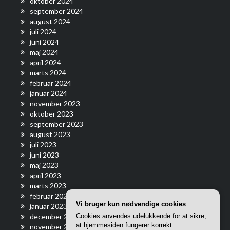
oktober 2024
september 2024
august 2024
juli 2024
juni 2024
maj 2024
april 2024
marts 2024
februar 2024
januar 2024
november 2023
oktober 2023
september 2023
august 2023
juli 2023
juni 2023
maj 2023
april 2023
marts 2023
februar 2023
Vi bruger kun nødvendige cookies
januar 2023
Cookies anvendes udelukkende for at sikre,
december 2022
at hjemmesiden fungerer korrekt.
november 2022