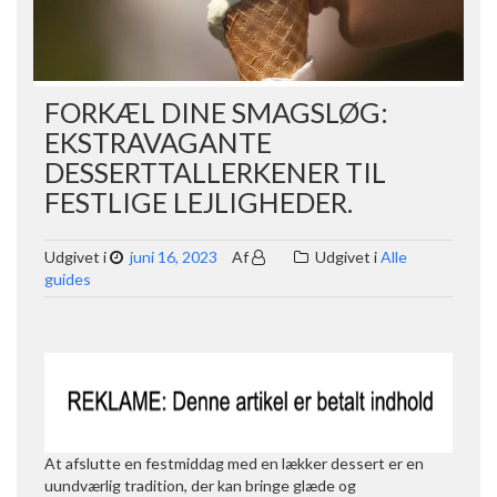
FORKÆL DINE SMAGSLØG:
EKSTRAVAGANTE
DESSERTTALLERKENER TIL
FESTLIGE LEJLIGHEDER.
Udgivet i
juni 16, 2023
Af
Udgivet i
Alle
guides
At afslutte en festmiddag med en lækker dessert er en
uundværlig tradition, der kan bringe glæde og