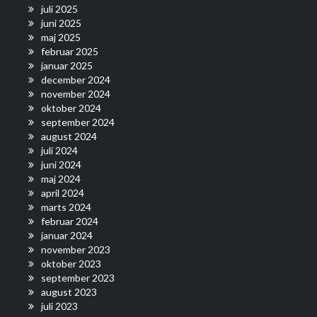
juli 2025
juni 2025
maj 2025
februar 2025
januar 2025
december 2024
november 2024
oktober 2024
september 2024
august 2024
juli 2024
juni 2024
maj 2024
april 2024
marts 2024
februar 2024
januar 2024
november 2023
oktober 2023
september 2023
august 2023
juli 2023